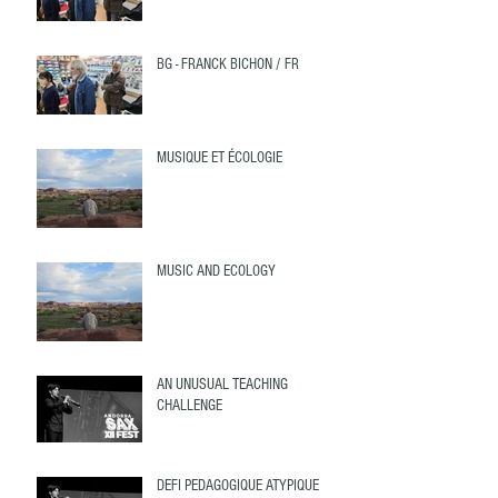
BG - FRANCK BICHON / FR
MUSIQUE ET ÉCOLOGIE
MUSIC AND ECOLOGY
AN UNUSUAL TEACHING
CHALLENGE
DEFI PEDAGOGIQUE ATYPIQUE