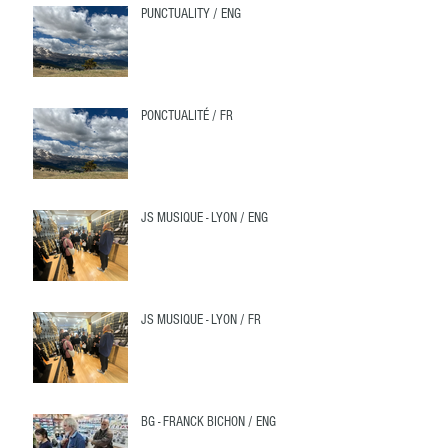
PUNCTUALITY / ENG
PONCTUALITÉ / FR
JS MUSIQUE - LYON / ENG
JS MUSIQUE - LYON / FR
BG - FRANCK BICHON / ENG