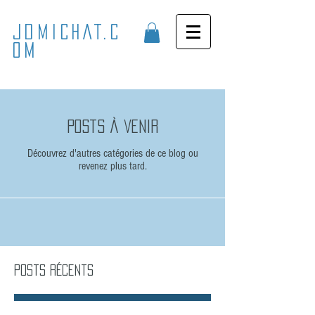
JDMICHAT.C
OM
Posts à venir
Découvrez d'autres catégories de ce blog ou
revenez plus tard.
Posts Récents