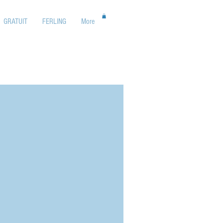
GRATUIT
FERLING
More