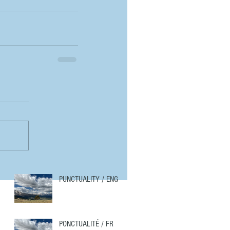
PUNCTUALITY / ENG
PONCTUALITÉ / FR