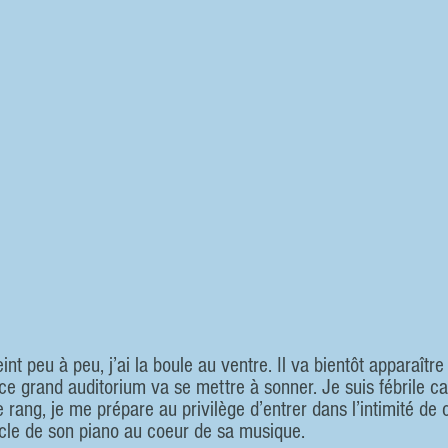
int peu à peu, j’ai la boule au ventre. Il va bientôt apparaître
ce grand auditorium va se mettre à sonner. Je suis fébrile c
 rang, je me prépare au privilège d’entrer dans l’intimité de 
acle de son piano au coeur de sa musique.